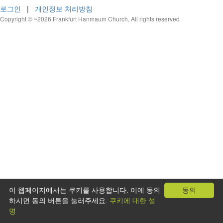
로그인
|
개인정보 처리방침
Copyright © ~2026 Frankfurt Hanmaum Church, All rights reserved
이 웹페이지에서는 쿠키를 사용합니다. 이에 동의
동의
하시면 동의 버튼을 눌러주세요.
쿠키에 대한 설
명