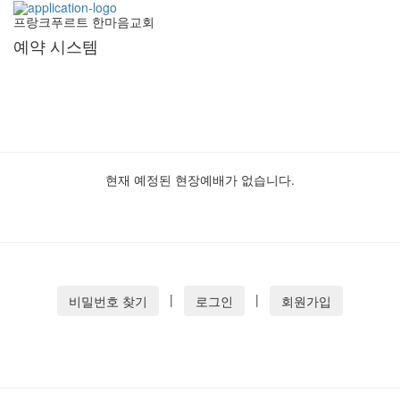
프랑크푸르트 한마음교회
예약 시스템
현재 예정된 현장예배가 없습니다.
|
|
비밀번호 찾기
로그인
회원가입